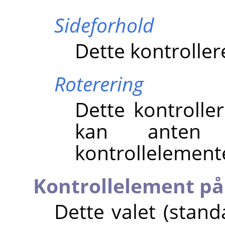
Sideforhold
Dette kontroller
Roterering
Dette kontroller
kan anten
kontrollelementet
Kontrollelement på 
Dette valet (stand