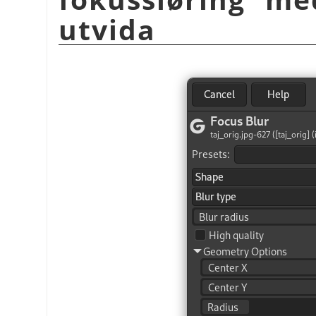
utvida