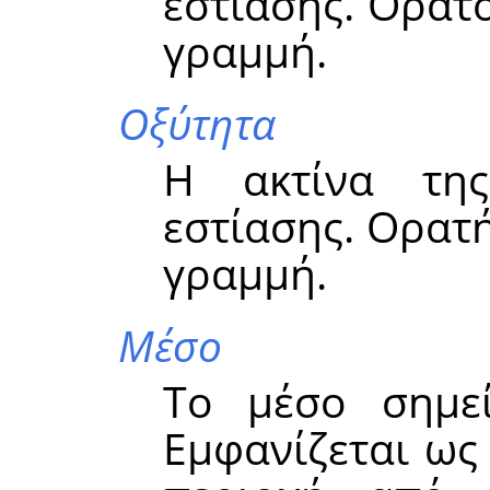
εστίασης. Ορατ
γραμμή.
Οξύτητα
Η ακτίνα της
εστίασης. Ορατ
γραμμή.
Μέσο
Το μέσο σημεί
Εμφανίζεται ως