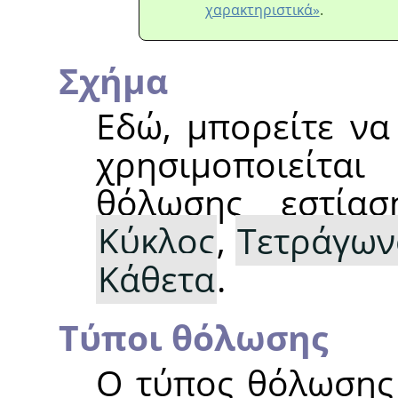
χαρακτηριστικά»
.
Σχήμα
Εδώ, μπορείτε να
χρησιμοποιείτ
θόλωσης εστίασ
Κύκλος
,
Τετράγων
Κάθετα
.
Τύποι θόλωσης
Ο τύπος θόλωσης 