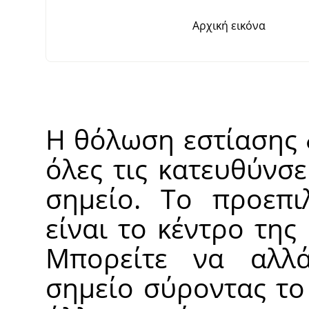
Αρχική εικόνα
Η θόλωση εστίασης 
όλες τις κατευθύνσ
σημείο. Το προεπι
είναι το κέντρο της
Μπορείτε να αλλά
σημείο σύροντας το