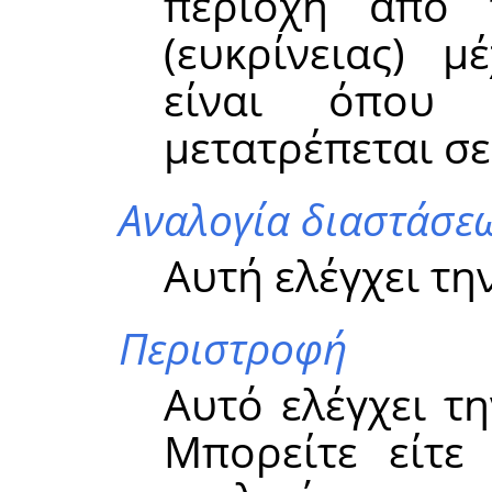
περιοχή από 
(ευκρίνειας) μ
είναι όπου 
μετατρέπεται σε
Αναλογία διαστάσε
Αυτή ελέγχει τη
Περιστροφή
Αυτό ελέγχει τ
Μπορείτε είτε