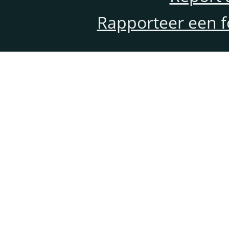
Rapporteer een f