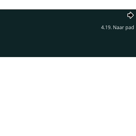
4.19. Naar pad