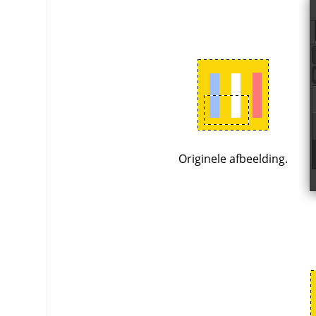
Originele afbeelding.