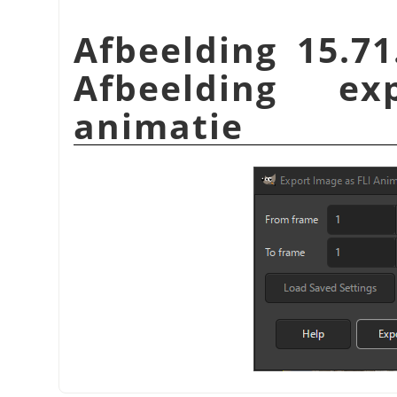
Afbeelding 15.71
Afbeelding ex
animatie