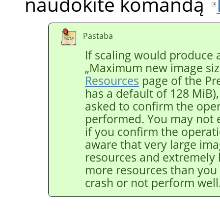
naudokite komandą
Pastaba
If scaling would produce 
„
Maximum new image siz
Resources
page of the Pr
has a default of 128 MiB)
asked to confirm the opera
performed. You may not 
if you confirm the operat
aware that very large ima
resources and extremely 
more resources than you
crash or not perform well