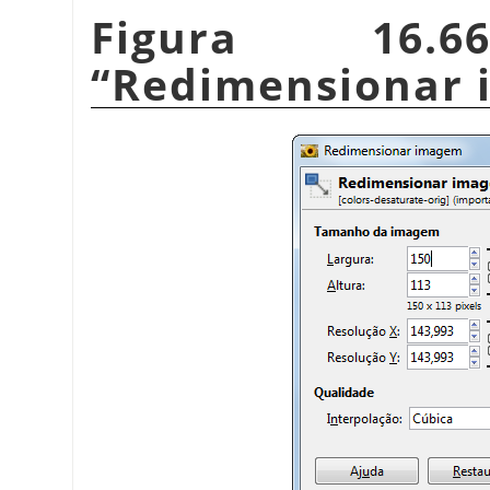
Figura 16.
“
Redimensionar