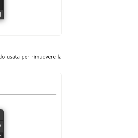
ondo usata per rimuovere la