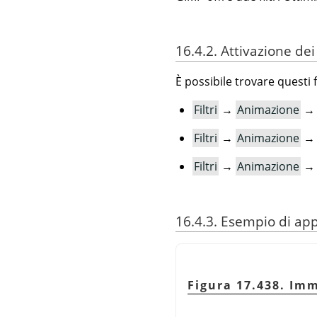
16.4.2. Attivazione dei f
È possibile trovare questi f
Filtri
→
Animazione
Filtri
→
Animazione
Filtri
→
Animazione
16.4.3. Esempio di app
Figura 17.438. Im