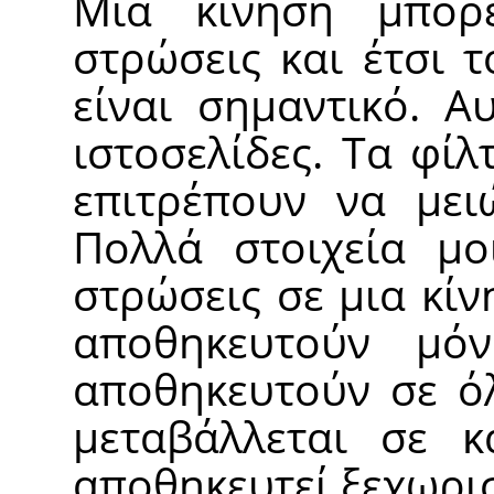
Μια κίνηση μπορε
στρώσεις και έτσι 
είναι σημαντικό. Α
ιστοσελίδες. Τα φί
επιτρέπουν να μει
Πολλά στοιχεία μο
στρώσεις σε μια κίν
αποθηκευτούν μό
αποθηκευτούν σε όλ
μεταβάλλεται σε 
αποθηκευτεί ξεχωρι