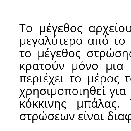
Το μέγεθος αρχείου
μεγαλύτερο από το 
το μέγεθος στρώσης
κρατούν μόνο μια 
περιέχει το μέρος 
χρησιμοποιηθεί για
κόκκινης μπάλας.
στρώσεων είναι διαφ