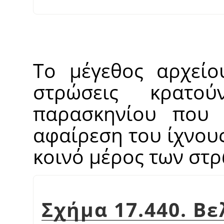
Το μέγεθος αρχείο
στρώσεις κρατ
παρασκηνίου που 
αφαίρεση του ίχνους
κοινό μέρος των στρ
Σχήμα 17.440. Βε