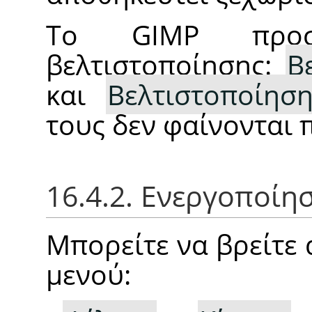
Το GIMP προσ
βελτιστοποίησης:
Β
και
Βελτιστοποίηση
τους δεν φαίνονται 
16.4.2. Ενεργοποίη
Μπορείτε να βρείτε 
μενού: