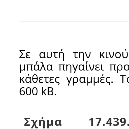
Σε αυτή την κινού
μπάλα πηγαίνει προ
κάθετες γραμμές. Τ
600 kB.
Σχήμα 17.439