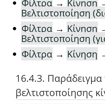
Φίλτρα
→
Κίνηση
Βελτιστοποίηση (δ
Φίλτρα
→
Κίνηση
Βελτιστοποίηση (γι
Φίλτρα
→
Κίνηση
16.4.3. Παράδειγμα 
βελτιστοποίησης κ