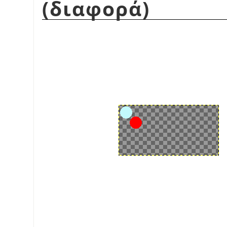
(διαφορά)