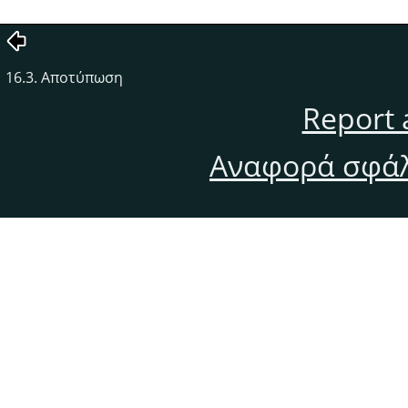
16.3. Αποτύπωση
Report 
Αναφορά σφάλ