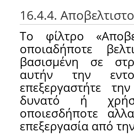
16.4.4. Αποβελτιστ
Το φίλτρο
«
Αποβ
οποιαδήποτε βελτ
βασισμένη σε στρ
αυτήν την εντ
επεξεργαστήτε την
δυνατό ή χρ
οποιεσδήποτε αλλα
επεξεργασία από την