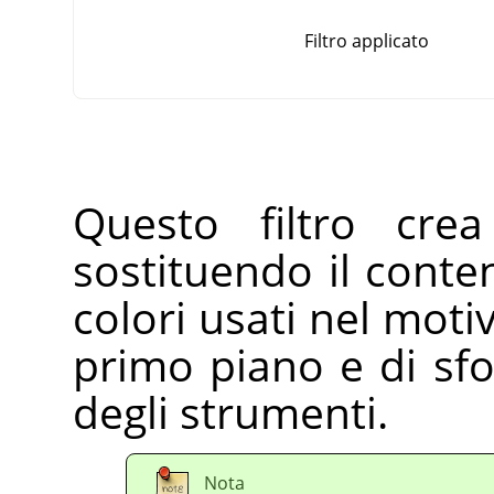
Filtro applicato
Questo filtro cre
sostituendo il conten
colori usati nel motiv
primo piano e di sfo
degli strumenti.
Nota