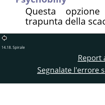
Questa opzione
trapunta della sca
14.18. Spirale
Report 
Segnalate l'errore 