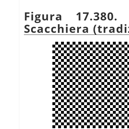
Figura 17.380.
Scacchiera (tradi