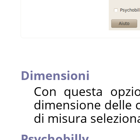
Dimensioni
Con questa opzio
dimensione delle ca
di misura seleziona
Psychobilly