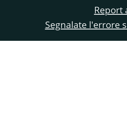
Report 
Segnalate l'errore 