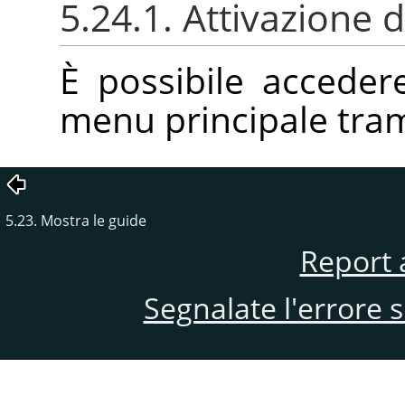
5.24.1. Attivazione
È possibile accede
menu principale tra
5.23. Mostra le guide
Report 
Segnalate l'errore 