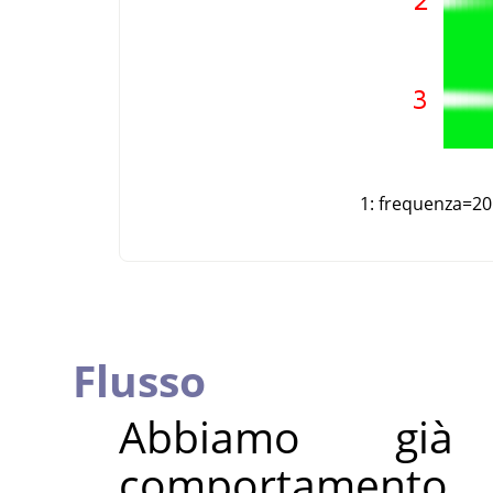
1: frequenza=20
Flusso
Abbiamo già
comportamento