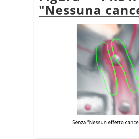
"Nessuna cance
Senza "Nessun effetto cance