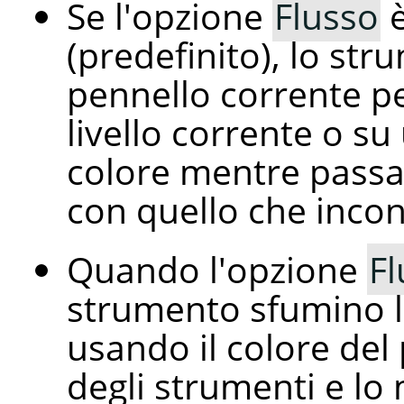
Se l'opzione
Flusso
è
(predefinito), lo st
pennello corrente pe
livello corrente o su
colore mentre passa
con quello che incon
Quando l'opzione
Fl
strumento sfumino 
usando il colore del
degli strumenti e lo 