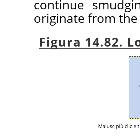
continue smudgin
originate from the 
Figura 14.82. 
Maiusc più clic e