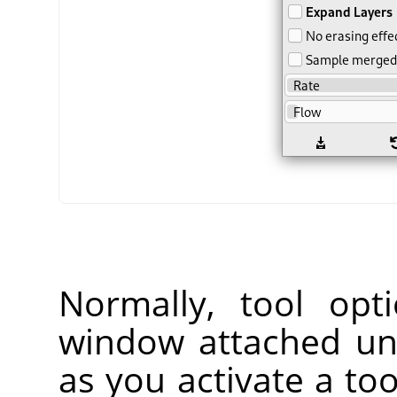
Normally, tool opt
window attached un
as you activate a too