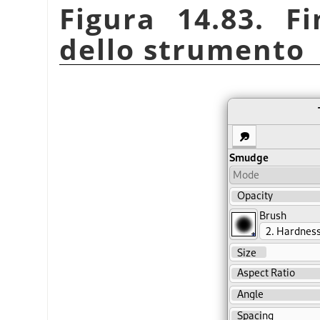
Figura 14.83. Fi
dello strumento