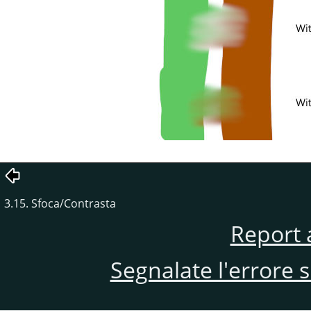
3.15. Sfoca/Contrasta
Report 
Segnalate l'errore 