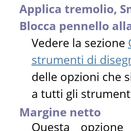
Applica tremolio,
S
Blocca pennello alla
Vedere la sezione
strumenti di diseg
delle opzioni che s
a tutti gli strument
Margine netto
Questa opzione