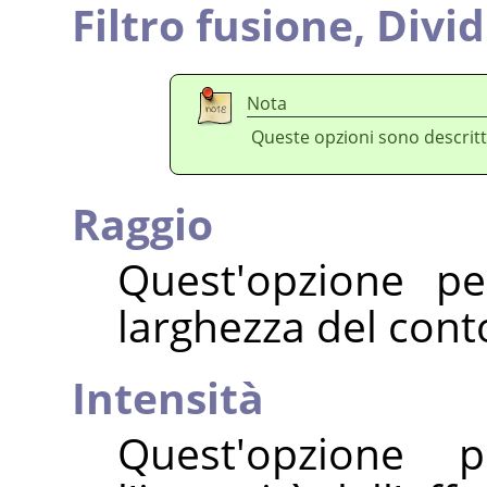
Filtro fusione,
Divid
Nota
Queste opzioni sono descritt
Raggio
Quest'opzione pe
larghezza del cont
Intensità
Quest'opzione 