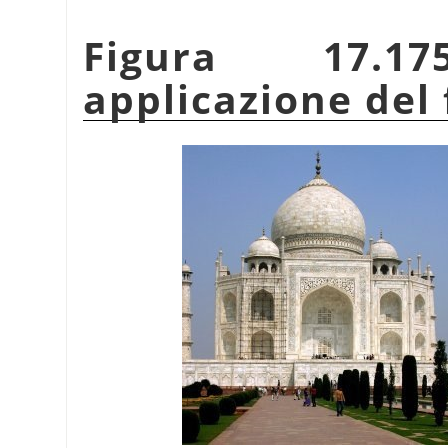
Figura 17.1
applicazione del 