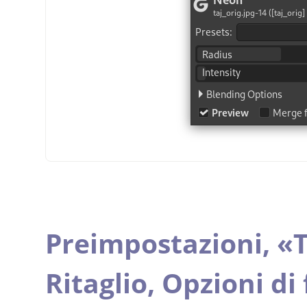
Preimpostazioni,
«
T
Ritaglio,
Opzioni di