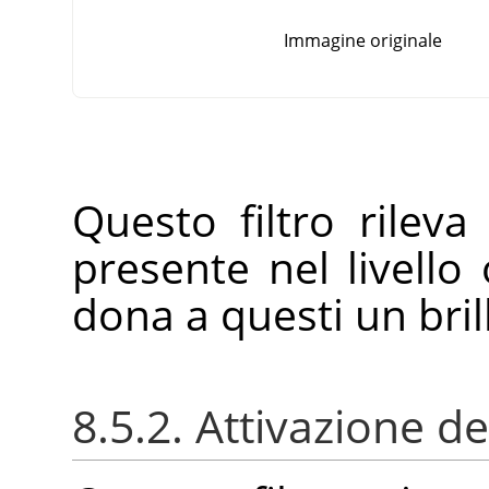
Immagine originale
Questo filtro rileva
presente nel livello 
dona a questi un bril
8.5.2. Attivazione del