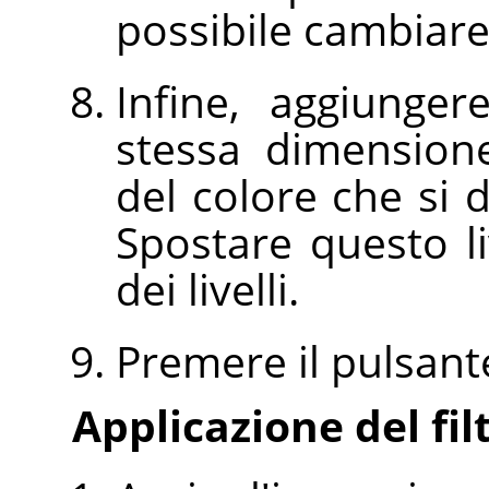
possibile cambiare 
Infine, aggiunger
stessa dimension
del colore che si 
Spostare questo li
dei livelli.
Premere il pulsan
Applicazione del fil