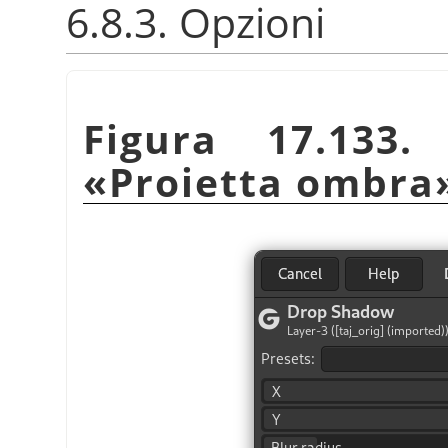
6.8.3. Opzioni
Figura 17.133.
«
Proietta ombra