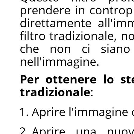
prendere in contropie
direttamente all'im
filtro tradizionale, 
che non ci siano 
nell'immagine.
Per ottenere lo ste
tradizionale
:
Aprire l'immagine 
Aprire una nuo