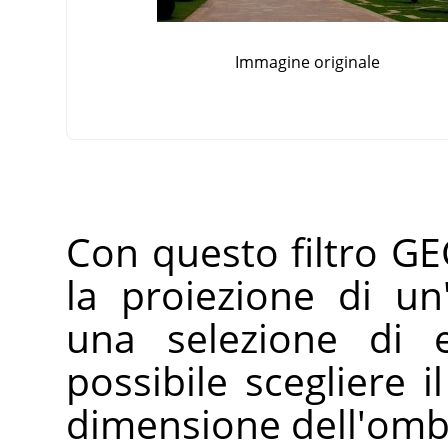
Immagine originale
Con questo filtro GE
la proiezione di u
una selezione di 
possibile scegliere i
dimensione dell'omb