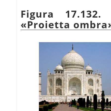
Figura 17.132.
«
Proietta ombra