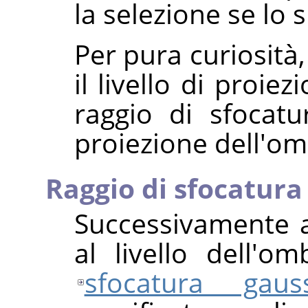
la selezione se lo
Per pura curiosità
il livello di proi
raggio di sfocat
proiezione dell'om
Raggio di sfocatura
Successivamente a
al livello dell'o
sfocatura gaus