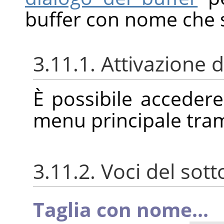
buffer con nome che si
3.11.1. Attivazione
È possibile acceder
menu principale tra
3.11.2. Voci del so
Taglia con nome...