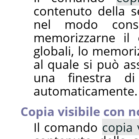
contenuto della se
nel modo cons
memorizzarne il 
globali, lo memori
al quale si può a
una finestra d
automaticamente.
Copia visibile con n
Il comando
copia 