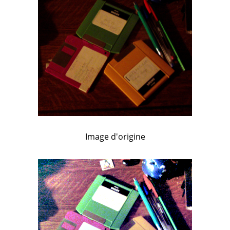
Image d'origine