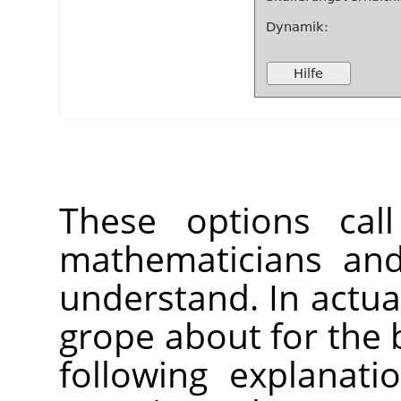
These options call
mathematicians and
understand. In actual
grope about for the 
following explanat