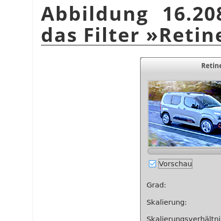
Abbildung 16.20
das Filter »Retin