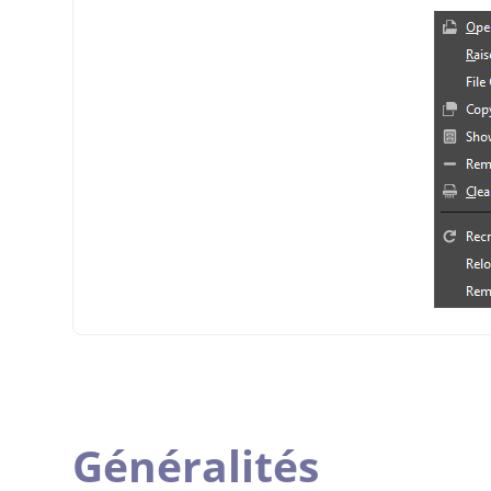
Généralités