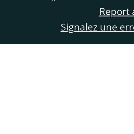
Report 
Signalez une er