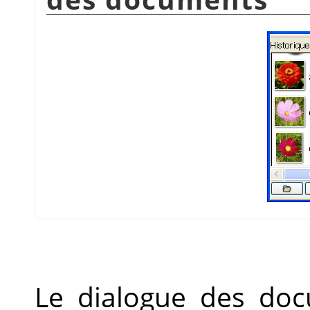
Le dialogue des doc