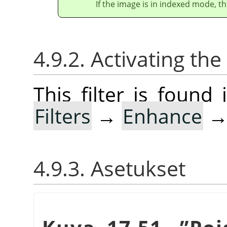
If the image is in indexed mode, th
4.9.2. Activating the 
This filter is foun
Filters
→
Enhance
4.9.3. Asetukset