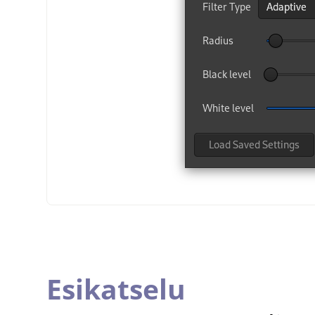
Esikatselu