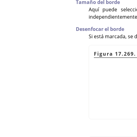
Tamaño del borde
Aquí puede selecci
independientemente 
Desenfocar el borde
Si está marcada, se 
Figura 17.269