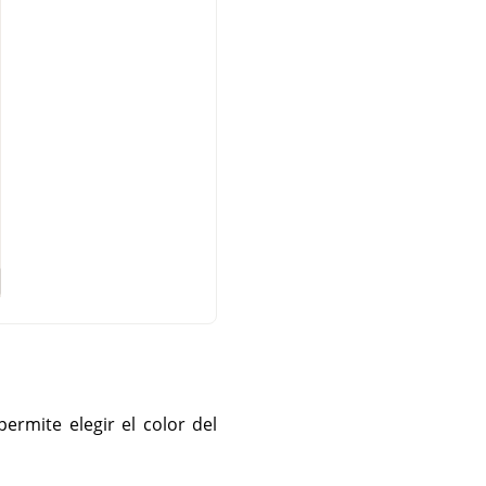
permite elegir el color del