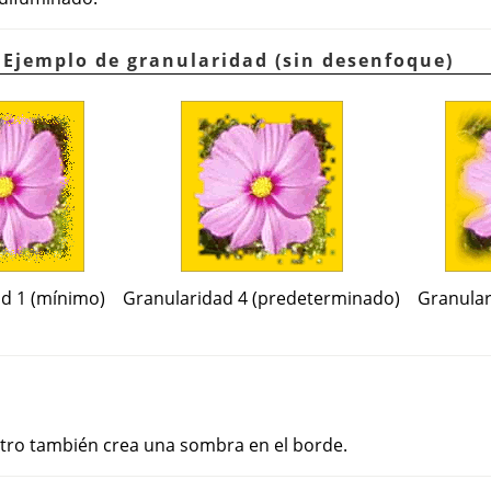
 Ejemplo de granularidad (sin desenfoque)
d 1 (mínimo)
Granularidad 4 (predeterminado)
Granular
iltro también crea una sombra en el borde.