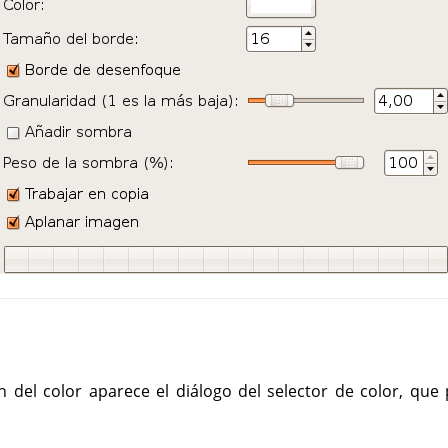
n del color aparece el diálogo del selector de color, que 