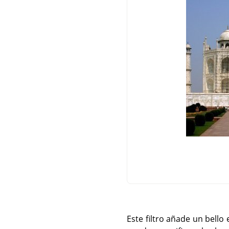
Este filtro añade un bello