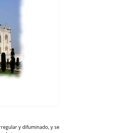
rregular y difuminado, y se