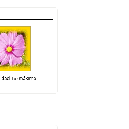
idad 16 (máximo)