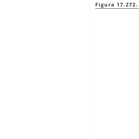
Figura 17.272