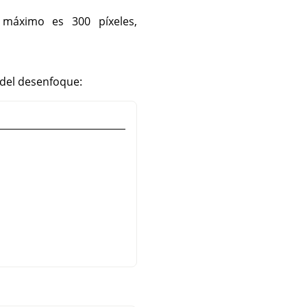
 máximo es 300 píxeles,
 del desenfoque: