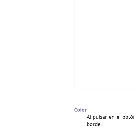
Color
Al pulsar en el botó
borde.