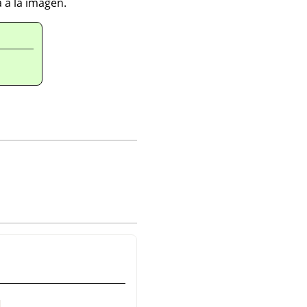
 a la imagen.