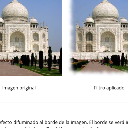
Imagen original
Filtro aplicado
 efecto difuminado al borde de la imagen. El borde se verá i