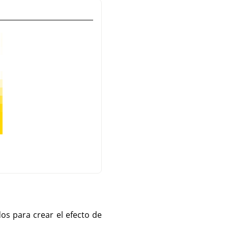
os para crear el efecto de