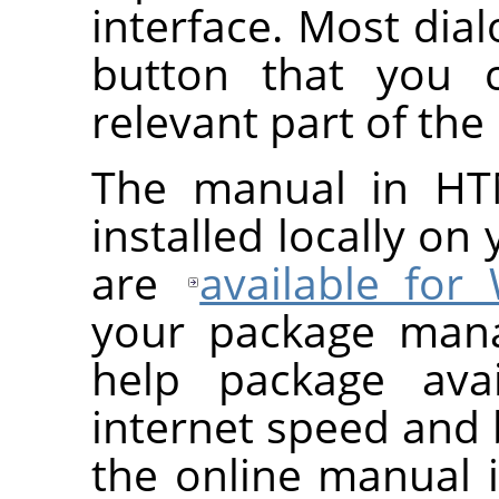
interface. Most dial
button that you 
relevant part of the
The manual in HT
installed locally on
are
available for
your package man
help package avai
internet speed and 
the online manual 