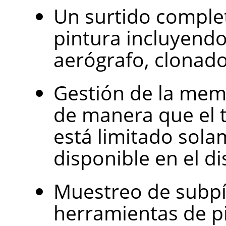
Un surtido comple
pintura incluyendo 
aerógrafo, clonado
Gestión de la mem
de manera que el 
está limitado sola
disponible en el di
Muestreo de subpí
herramientas de p