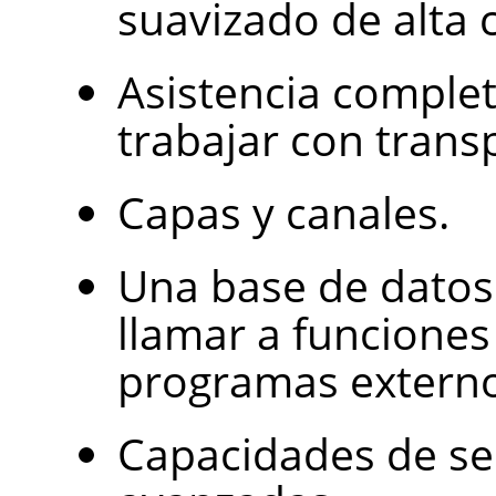
suavizado de alta c
Asistencia complet
trabajar con trans
Capas y canales.
Una base de datos
llamar a funciones
programas externo
Capacidades de s