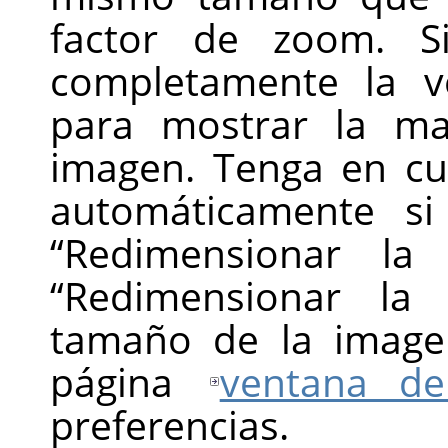
factor de zoom. S
completamente la v
para mostrar la ma
imagen. Tenga en c
automáticamente si
“
Redimensionar la
“
Redimensionar la
tamaño de la image
página
ventana de
preferencias.