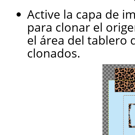
Active la capa de i
para clonar el orige
el área del tablero 
clonados.