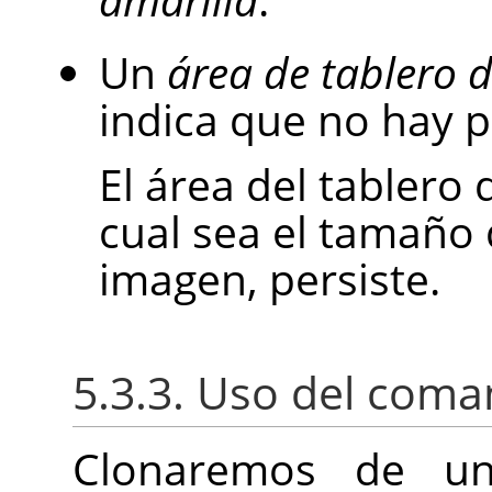
Un
área de tablero d
indica que no hay pí
El área del tablero 
cual sea el tamaño 
imagen, persiste.
5.3.3. Uso del com
Clonaremos de u