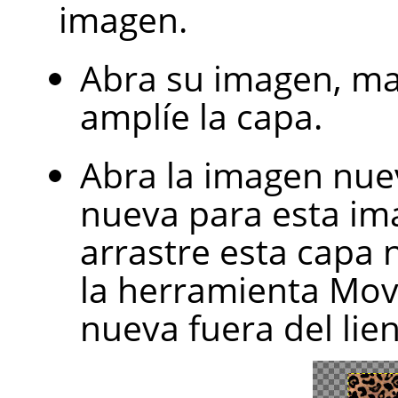
imagen.
Abra su imagen, m
amplíe la capa.
Abra la imagen nue
nueva para esta im
arrastre esta capa 
la herramienta Mov
nueva fuera del lie