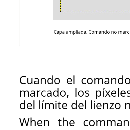
Capa ampliada. Comando no marc
Cuando el comand
marcado, los píxel
del límite del lienzo 
When the command 