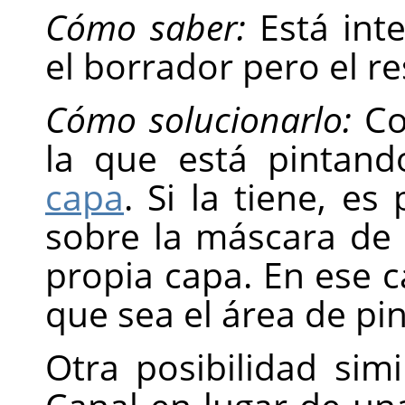
Cómo saber:
Está inte
el borrador pero el r
Cómo solucionarlo:
Co
la que está pintan
capa
. Si la tiene, e
sobre la máscara de 
propia capa. En ese c
que sea el área de pin
Otra posibilidad sim