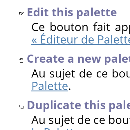
Edit this palette
Ce bouton fait ap
« Éditeur de Palett
Create a new pale
Au sujet de ce bo
Palette
.
Duplicate this pal
Au sujet de ce bou