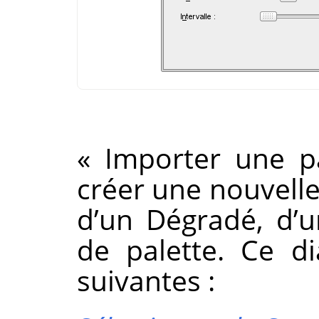
«
Importer une pa
créer une nouvelle
d’un Dégradé, d’u
de palette. Ce di
suivantes :