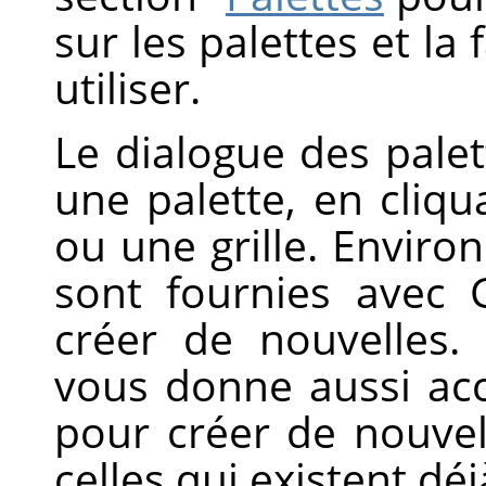
sur les palettes et la 
utiliser.
Le dialogue des palett
une palette, en cliqu
ou une grille. Enviro
sont fournies avec
créer de nouvelles.
vous donne aussi acc
pour créer de nouvel
celles qui existent déj