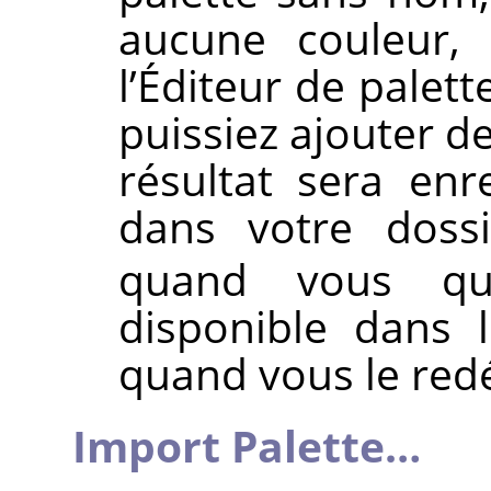
aucune couleur, 
l’Éditeur de palet
puissiez ajouter de
résultat sera en
dans votre doss
quand vous qu
disponible dans 
quand vous le red
Import Palette…