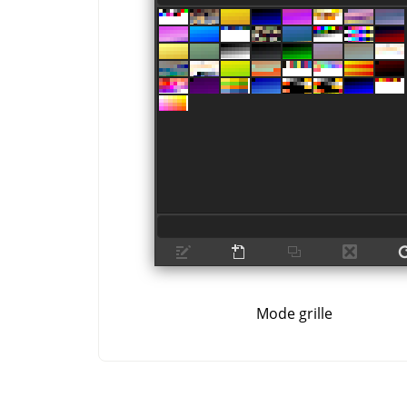
Mode grille