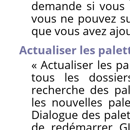
demande si vous 
vous ne pouvez su
que vous avez aj
Actualiser les palet
«
Actualiser les pa
tous les dossie
recherche des pal
les nouvelles pale
Dialogue des palet
de redémarrer GI