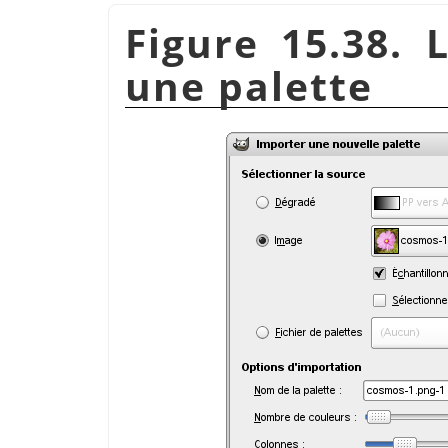
Figure 15.38. 
une palette