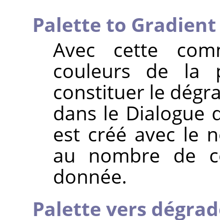
Palette to Gradient
Avec cette com
couleurs de la p
constituer le dégra
dans le Dialogue 
est créé avec le
au nombre de co
donnée.
Palette vers dégrad