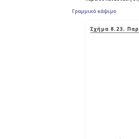
Γραμμικό κάψιμο
Σχήμα 8.23. Πα