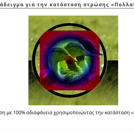
ράδειγμα για την κατάσταση στρώσης
«
Πολλα
ση με 100% αδιαφάνεια χρησιμοποιώντας την κατάσταση
«