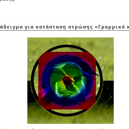
ράδειγμα για κατάσταση στρώσης
«
Γραμμικό 