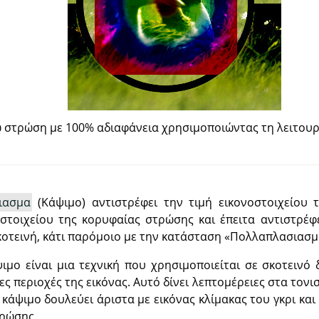
 στρώση με 100% αδιαφάνεια χρησιμοποιώντας τη λειτου
νιασμα
(Κάψιμο) αντιστρέφει την τιμή εικονοστοιχείου 
οστοιχείου της κορυφαίας στρώσης και έπειτα αντιστρέφ
σκοτεινή, κάτι παρόμοιο με την κατάσταση
«
Πολλαπλασιασμ
ιμο είναι μια τεχνική που χρησιμοποιείται σε σκοτεινό 
ες περιοχές της εικόνας. Αυτό δίνει λεπτομέρειες στα τον
 κάψιμο δουλεύει άριστα με εικόνας κλίμακας του γκρι και
ρώσης.