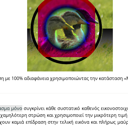
η με 100% αδιαφάνεια χρησιμοποιώντας την κατάσταση
«
ιασμα μόνο
συγκρίνει κάθε συστατικό καθενός εικονοστοι
 χαμηλότερη στρώση και χρησιμοποιεί την μικρότερη τιμή
έχουν καμιά επίδραση στην τελική εικόνα και πλήρως μαύ