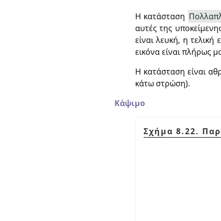
Η κατάσταση
Πολλαπ
αυτές της υποκείμενη
είναι λευκή, η τελική
εικόνα είναι πλήρως μ
Η κατάσταση είναι αθρ
κάτω στρώση).
Κάψιμο
Σχήμα 8.22. Πα