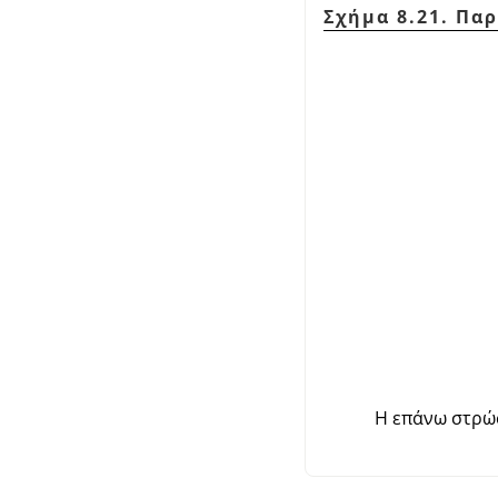
Σχήμα 8.21. Πα
Η επάνω στρώ