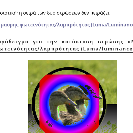
οιστική· η σειρά των δύο στρώσεων δεν πειράζει.
όμαυρης φωτεινότητας/λαμπρότητας (Luma/Luminanc
Παράδειγμα για την κατάσταση στρώσης
«
ωτεινότητας/λαμπρότητας (Luma/luminance