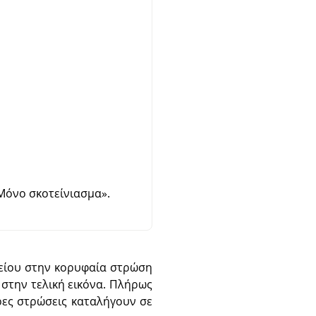
Μόνο σκοτείνιασμα
»
.
χείου στην κορυφαία στρώση
 στην τελική εικόνα. Πλήρως
ρες στρώσεις καταλήγουν σε