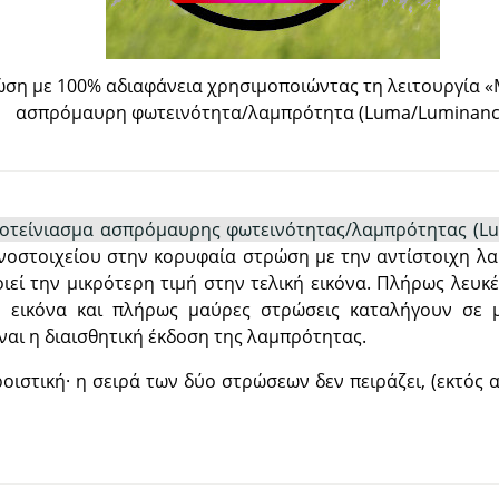
ση με 100% αδιαφάνεια χρησιμοποιώντας τη λειτουργία
«
ασπρόμαυρη φωτεινότητα/λαμπρότητα (Luma/Luminanc
οτείνιασμα ασπρόμαυρης φωτεινότητας/λαμπρότητας (Lu
νοστοιχείου στην κορυφαία στρώση με την αντίστοιχη λ
εί την μικρότερη τιμή στην τελική εικόνα. Πλήρως λευκ
ή εικόνα και πλήρως μαύρες στρώσεις καταλήγουν σε 
ναι η διαισθητική έκδοση της λαμπρότητας.
οιστική· η σειρά των δύο στρώσεων δεν πειράζει, (εκτός 