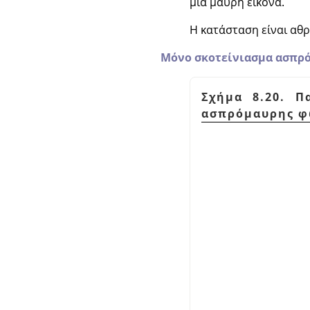
μια μαύρη εικόνα.
Η κατάσταση είναι αθρ
Μόνο σκοτείνιασμα ασπρ
Σχήμα 8.20. 
ασπρόμαυρης φ