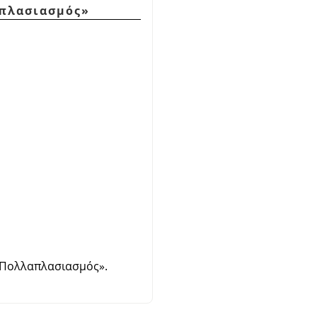
πλασιασμός
»
Πολλαπλασιασμός
»
.