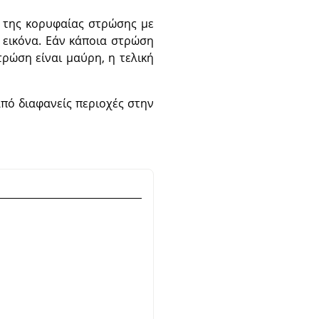
ν της κορυφαίας στρώσης με
 εικόνα. Εάν κάποια στρώση
τρώση είναι μαύρη, η τελική
από διαφανείς περιοχές στην