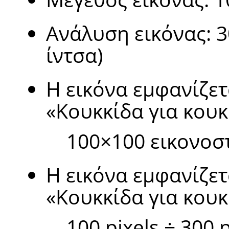
Ανάλυση εικόνας: 3
ίντσα)
Η εικόνα εμφανίζετ
«
Κουκκίδα για κουκ
100×100 εικονοσ
Η εικόνα εμφανίζετ
«
Κουκκίδα για κουκ
100 pixels ÷ 300 