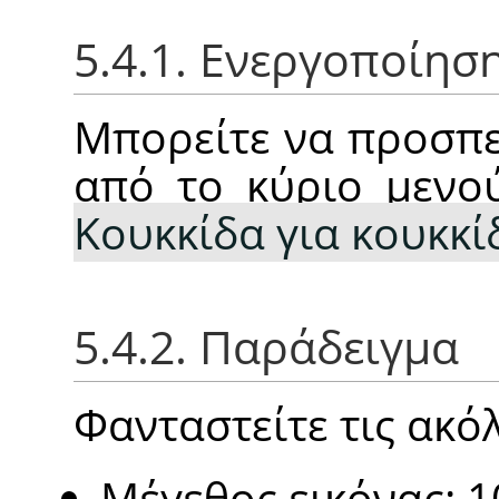
5.4.1. Ενεργοποίησ
Μπορείτε να προσπε
από το κύριο μεν
Κουκκίδα για κουκκί
5.4.2. Παράδειγμα
Φανταστείτε τις ακόλ
Μέγεθος εικόνας: 1