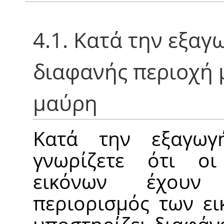
4.1. Κατά την εξαγ
διαφανής περιοχή 
μαύρη
Κατά την εξαγωγ
γνωρίζετε ότι οι
εικόνων έχουν 
περιορισμός των ει