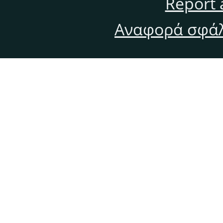
Report 
Αναφορά σφάλ