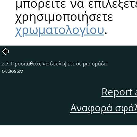
μπορείτε να επιλέξε
χρησιμοποιήσ
χρωματολογίου
.
2.7. Προσπαθείτε να δουλέψετε σε μια ομάδα
στώσεων
Report 
Αναφορά σφάλ