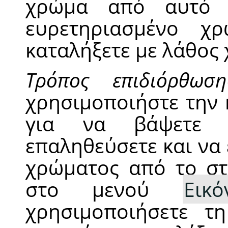
χρώμα από αυτό 
ευρετηριασμένο χρ
καταλήξετε με λάθος
Τρόπος επιδιόρθωση
χρησιμοποιήστε την
για να βάψετε ε
επαληθεύσετε και να
χρώματος από το στ
στο μενού
Εικό
χρησιμοποιήσετε τη