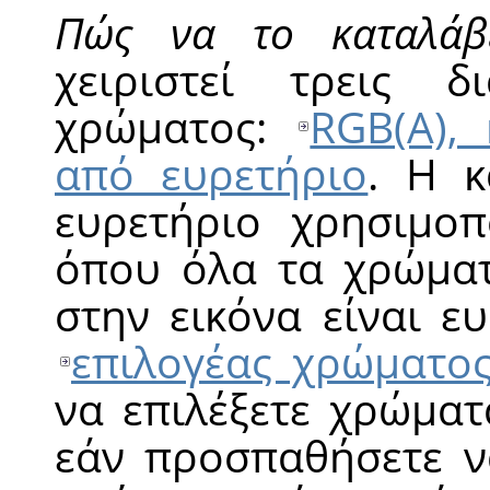
Πώς να το καταλάβε
χειριστεί τρεις δι
χρώματος:
RGB(A),
από ευρετήριο
. Η 
ευρετήριο χρησιμοπ
όπου όλα τα χρώματ
στην εικόνα είναι ε
επιλογέας χρώματο
να επιλέξετε χρώματ
εάν προσπαθήσετε ν