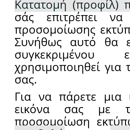
Κατατομή (προφίλ) 
σάς επιτρέπει να
προσομοίωσης εκτύπ
Συνήθως αυτό θα ε
συγκεκριμένου
χρησιμοποιηθεί για 
σας.
Για να πάρετε μια 
εικόνα σας με τ
προσομοίωση εκτύπω