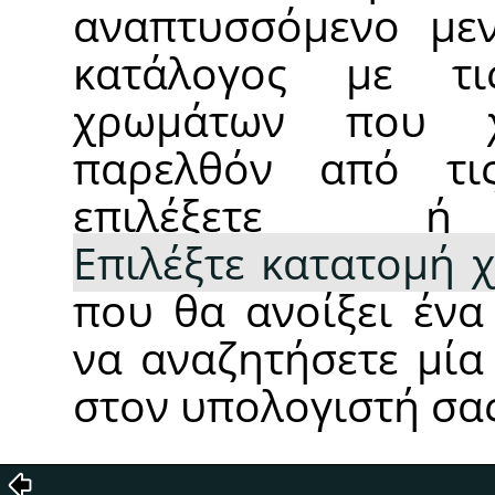
αναπτυσσόμενο μεν
κατάλογος με τι
χρωμάτων που χ
παρελθόν από τι
επιλέξετε 
Επιλέξτε κατατομή 
που θα ανοίξει ένα
να αναζητήσετε μία
στον υπολογιστή σας