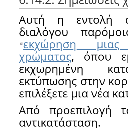
Αυτή η εντολή α
διαλόγου παρόμο
εκχώρηση μιας 
χρώματος
, όπου ε
εκχωρημένη κατ
εκτύπωσης στην κορ
επιλέξετε μια νέα κ
Από προεπιλογή 
αντικατάστασ