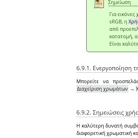
Σημείωση
Για εικόνες
sRGB, η
Χρή
από προεπιλ
κατατομή, α
Είναι καλύτε
6.9.1. Ενεργοποίηση τ
Μπορείτε να προσπελά
Διαχείριση χρωμάτων
→
6.9.2. Σημειώσεις χρή
Η καλύτερη δυνατή συμβο
διαφορετική χρωματική κ