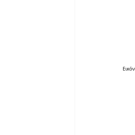
Εικόν