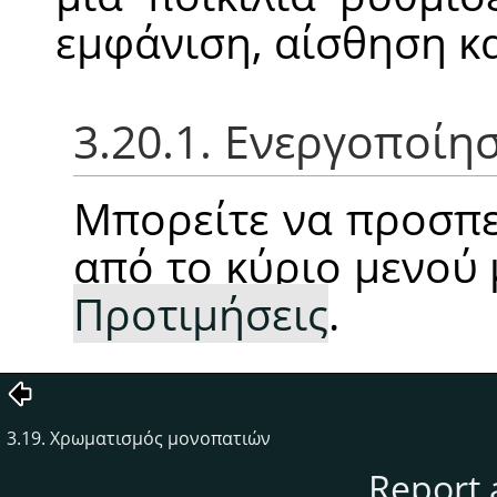
εμφάνιση, αίσθηση κ
3.20.1. Ενεργοποίη
Μπορείτε να προσπε
από το κύριο μενού
Προτιμήσεις
.
3.19. Χρωματισμός μονοπατιών
Report 