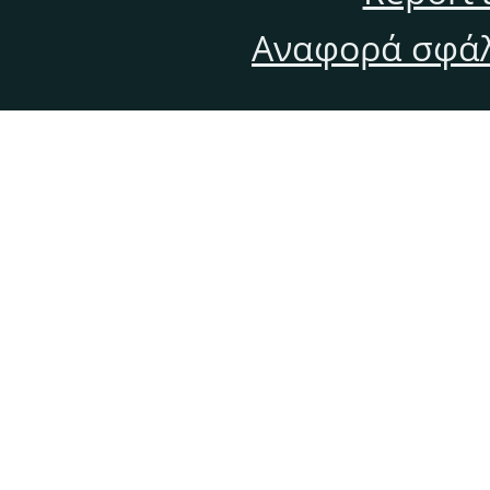
Αναφορά σφάλ