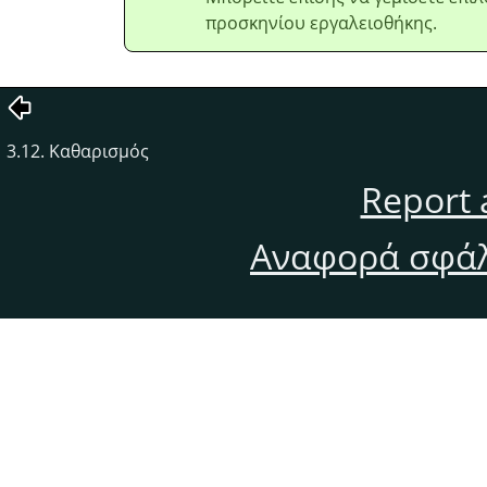
προσκηνίου εργαλειοθήκης.
3.12. Καθαρισμός
Report 
Αναφορά σφάλ