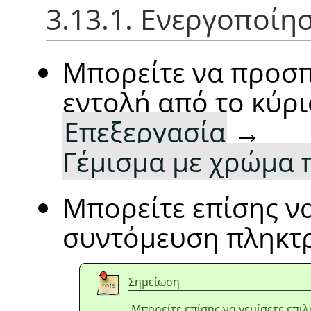
3.13.1. Ενεργοποίη
Μπορείτε να προσπ
εντολή από το κύρι
Επεξεργασία
→
Γέμισμα με χρώμα 
Μπορείτε επίσης ν
συντόμευση πληκτ
Σημείωση
Μπορείτε επίσης να γεμίσετε επιλ