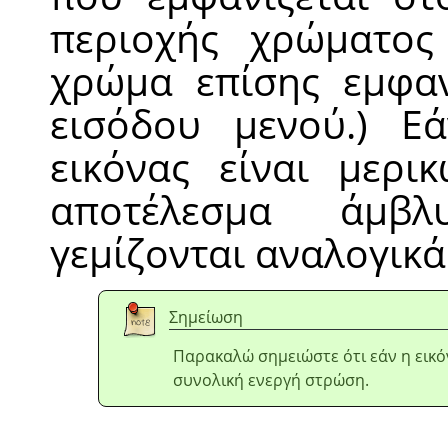
περιοχής χρώματος 
χρώμα επίσης εμφαν
εισόδου μενού.) Εά
εικόνας είναι μερικ
αποτέλεσμα άμβλ
γεμίζονται αναλογικά
Σημείωση
Παρακαλώ σημειώστε ότι εάν η εικόν
συνολική ενεργή στρώση.