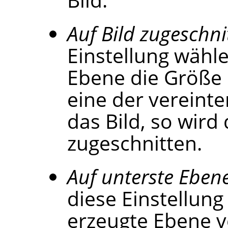
Auf Bild zugeschni
Einstellung wähle
Ebene die Größe 
eine der vereinte
das Bild, so wird
zugeschnitten.
Auf unterste Eben
diese Einstellung
erzeugte Ebene v