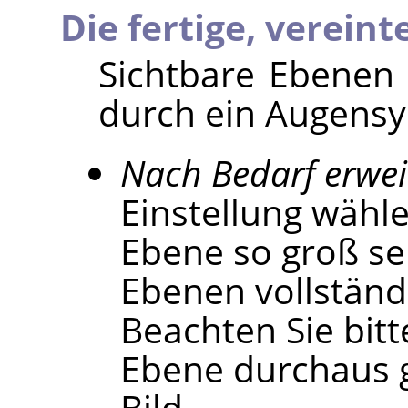
Die fertige, vereint
Sichtbare Ebenen
durch ein Augensy
Nach Bedarf erwei
Einstellung wähle
Ebene so groß sei
Ebenen vollständ
Beachten Sie bitt
Ebene durchaus g
Bild.