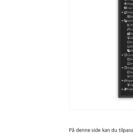
På denne side kan du tilpas