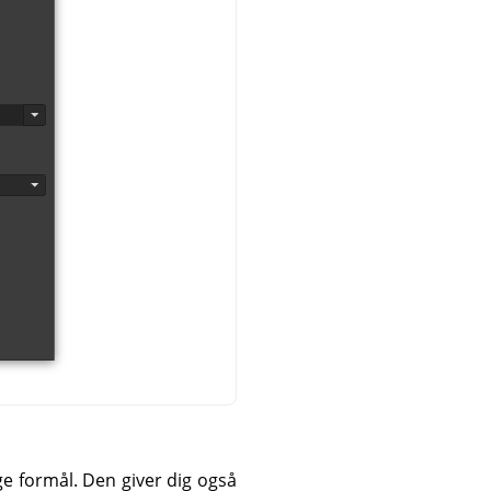
e formål. Den giver dig også