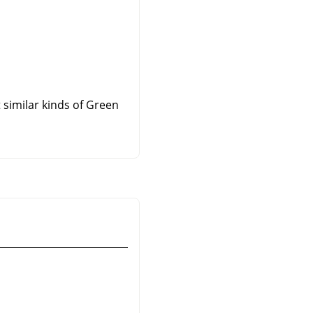
t similar kinds of Green