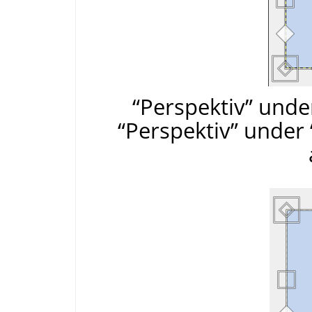
“Perspektiv” unde
“Perspektiv” under