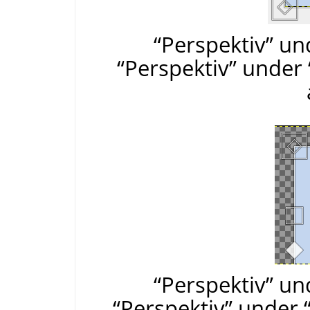
“Perspektiv” un
“Perspektiv” under
“Perspektiv” un
“Perspektiv” under