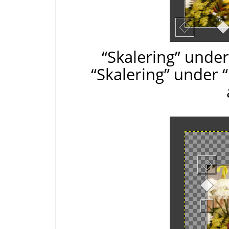
“Skalering” under
“Skalering” under 