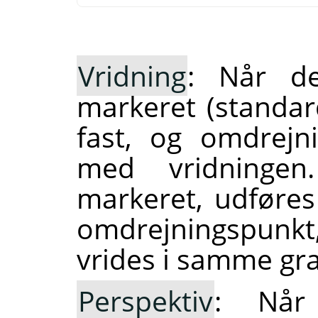
Vridning
: Når de
markeret (standar
fast, og omdrejn
med vridningen.
markeret, udføres
omdrejningspunkt
vrides i samme gra
Perspektiv
: Når 