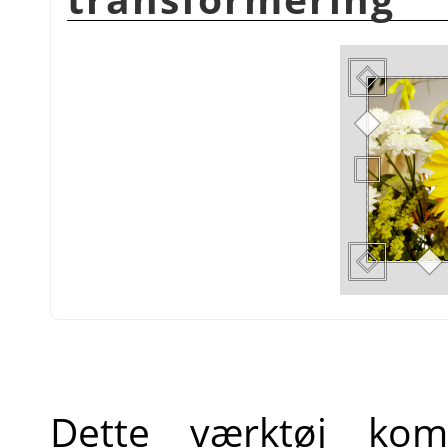
Dette værktøj komb