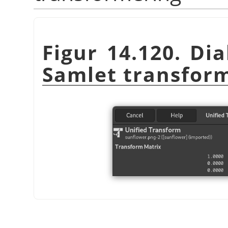
Figur 14.120. Dia
Samlet transfor