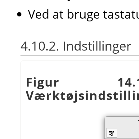
Ved at bruge tasta
4.10.2. Indstillinger
Figur 14.
Værktøjsindstill