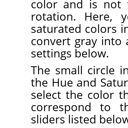
color and is not
rotation. Here, 
saturated colors i
convert gray into
settings below.
The small circle i
the Hue and Satura
select the color t
correspond to 
sliders listed belo