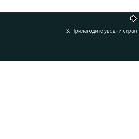
3. Прилагодите уводни екран