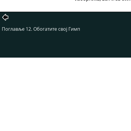
Поглавље 12. Обогатите свој Гимп