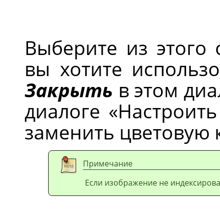
Выберите из этого 
вы хотите использо
Закрыть
в этом диа
диалоге
«
Настроить
заменить цветовую 
Примечание
Если изображение не индексирова