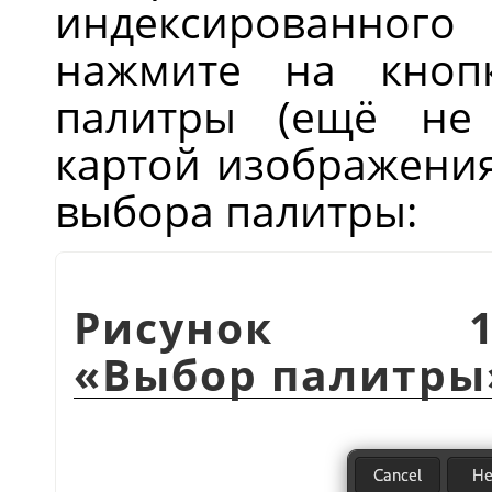
индексированного
нажмите на кноп
палитры (ещё не
картой изображения
выбора палитры:
Рисунок 1
«
Выбор палитры