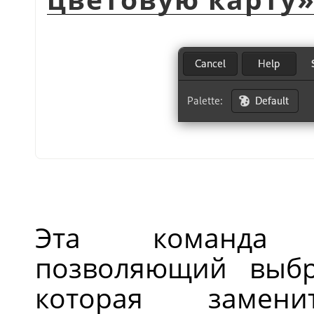
Эта команда о
позволяющий выбр
которая замен