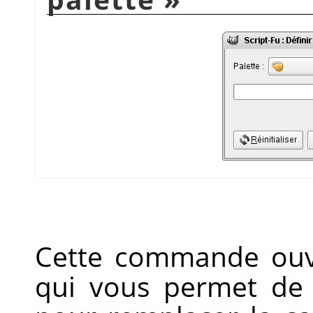
Cette commande ouv
qui vous permet de 