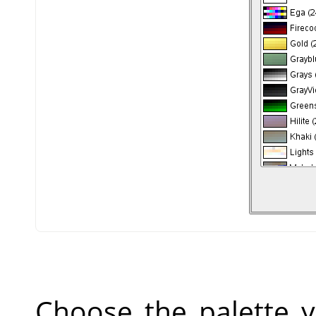
Choose the palette 