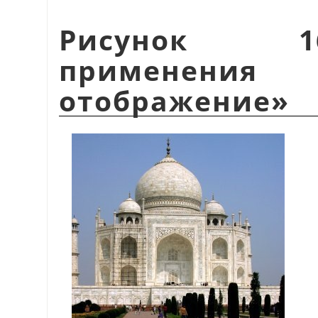
Рисунок 1
применения
отображение
»