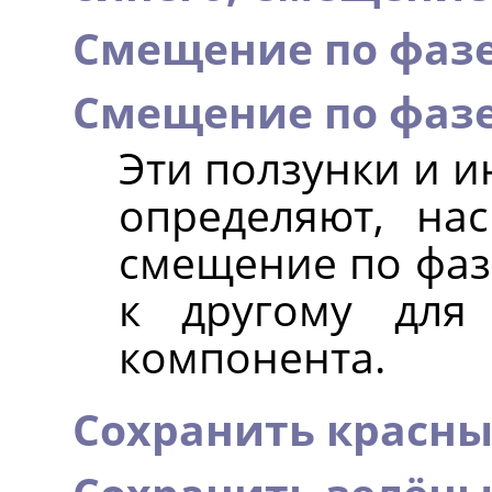
Смещение по фаз
Смещение по фазе
Эти ползунки и и
определяют, на
смещение по фаз
к другому для
компонента.
Сохранить красны