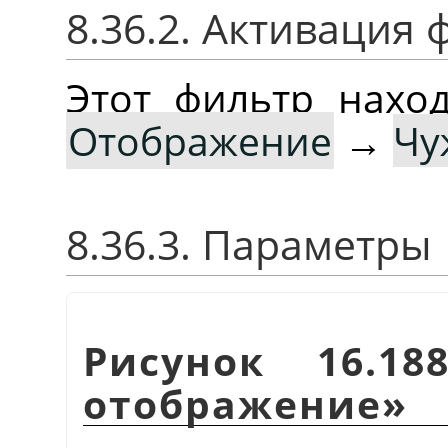
8.36.2. Активация 
Этот фильтр нах
Отображение
→
Чу
8.36.3. Параметры
Рисунок 16.1
отображение
»