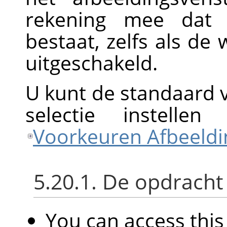
rekening mee dat 
bestaat, zelfs als de
uitgeschakeld.
U kunt de standaard 
selectie instellen
Voorkeuren Afbeeldi
5.20.1. De opdracht
You can access th