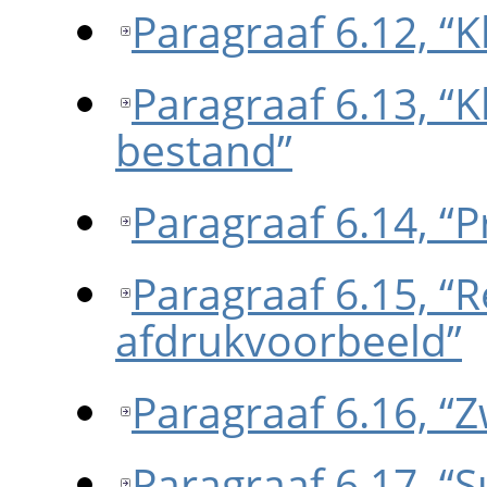
Paragraaf 6.12, “
Paragraaf 6.13, “K
bestand”
Paragraaf 6.14, “P
Paragraaf 6.15, “
afdrukvoorbeeld”
Paragraaf 6.16, 
Paragraaf 6.17, 