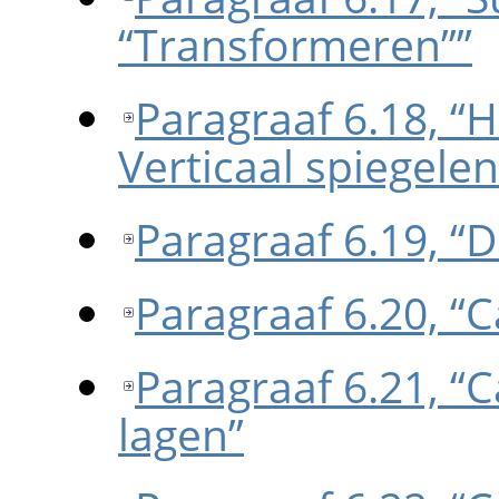
“
Transformeren
”
”
Paragraaf 6.18, “H
Verticaal spiegelen
Paragraaf 6.19, “D
Paragraaf 6.20, “
Paragraaf 6.21, “
lagen”