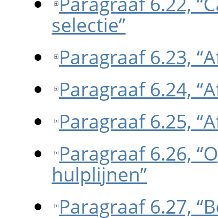
Paragraaf 6.22, “
selectie”
Paragraaf 6.23, “
Paragraaf 6.24, “
Paragraaf 6.25, “A
Paragraaf 6.26, “
hulplijnen”
Paragraaf 6.27, “