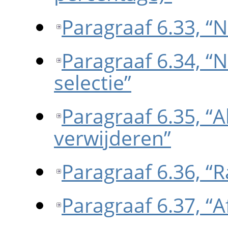
Paragraaf 6.33, “N
Paragraaf 6.34, “
selectie”
Paragraaf 6.35, “A
verwijderen”
Paragraaf 6.36, “R
Paragraaf 6.37, “A