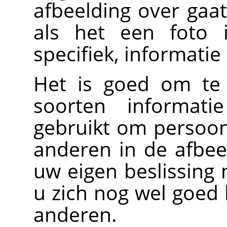
afbeelding over gaa
als het een foto 
specifiek, informatie
Het is goed om te 
soorten informat
gebruikt om persoonl
anderen in de afbeel
uw eigen beslissin
u zich nog wel goed b
anderen.