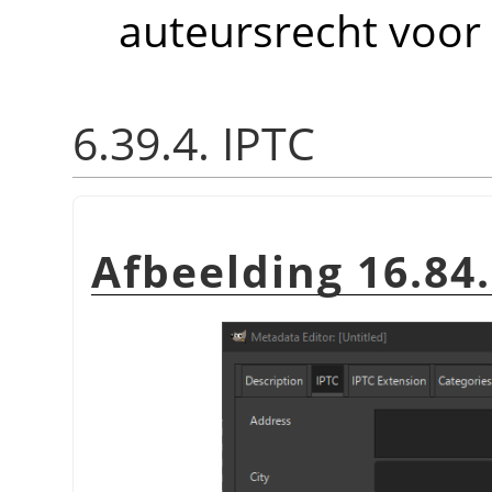
auteursrecht voor 
6.39.4. IPTC
Afbeelding 16.84