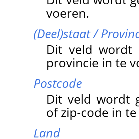
voeren.
(Deel)staat / Provin
Dit veld wordt
provincie in te 
Postcode
Dit veld wordt
of zip-code in te
Land