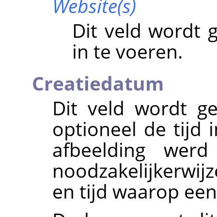
Website(s)
Dit veld wordt 
in te voeren.
Creatiedatum
Dit veld wordt g
optioneel de tijd
afbeelding werd
noodzakelijkerwij
en tijd waarop ee