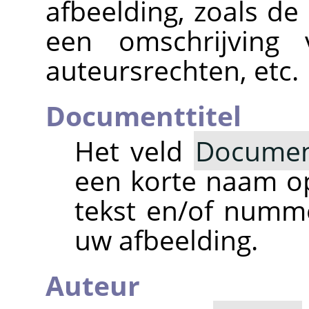
afbeelding, zoals de
een omschrijving 
auteursrechten, etc.
Documenttitel
Het veld
Document
een korte naam op
tekst en/of numm
uw afbeelding.
Auteur