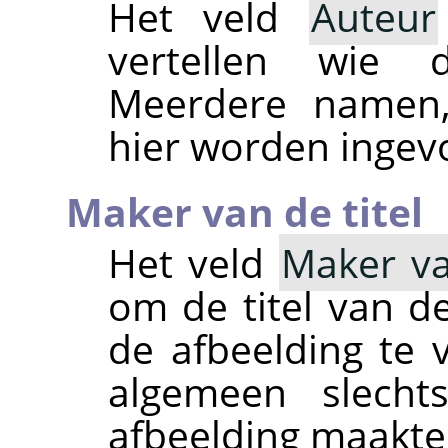
Het veld
Auteur
vertellen wie 
Meerdere namen,
hier worden ingev
Maker van de titel
Het veld
Maker va
om de titel van 
de afbeelding te v
algemeen slecht
afbeelding maakte 