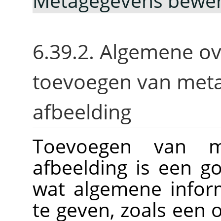
Metagegevens bewe
6.39.2. Algemene ov
toevoegen van met
afbeelding
Toevoegen van m
afbeelding is een 
wat algemene infor
te geven, zoals een 