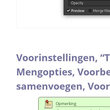
Voorinstellingen,
“
T
Mengopties,
Voorbe
samenvoegen,
Voor
Opmerking