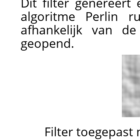
Dit filter genereert
algoritme Perlin ru
afhankelijk van de
geopend.
Filter toegepast