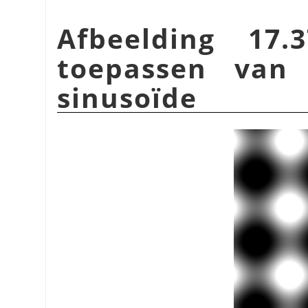
Afbeelding 17.
toepassen van 
sinusoïde