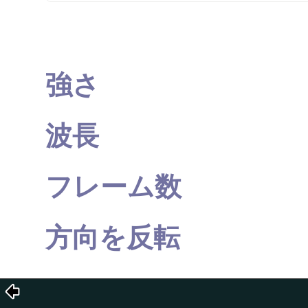
強さ
波長
フレーム数
方向を反転